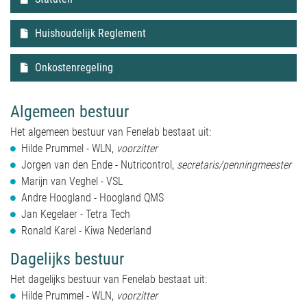
Huishoudelijk Reglement
Onkostenregeling
Algemeen bestuur
Het algemeen bestuur van Fenelab bestaat uit:
Hilde Prummel - WLN,
voorzitter
Jorgen van den Ende - Nutricontrol,
secretaris/penningmeester
Marijn van Veghel - VSL
Andre Hoogland - Hoogland QMS
Jan Kegelaer - Tetra Tech
Ronald Karel - Kiwa Nederland
Dagelijks bestuur
Het dagelijks bestuur van Fenelab bestaat uit:
Hilde Prummel - WLN,
voorzitter