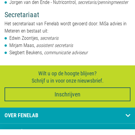
Jorgen van den Ende - Nutricontrol,
secretaris/penningmeester
Secretariaat
Het secretariaat van Fenelab wordt gevoerd door: MiSa advies in
Meteren en bestaat uit:
Edwin Zoontjes,
secretaris
Mirjam Maas,
assistent secretaris
Siegbert Beukens,
communicatie adviseur
Wilt u op de hoogte blijven?
Schrijf u in voor onze nieuwsbrief.
Inschrijven
OVER FENELAB
PAGINA'S