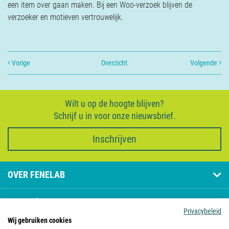
een item over gaan maken. Bij een Woo-verzoek blijven de
verzoeker en motieven vertrouwelijk.
Vorige
Overzicht
Volgende
Wilt u op de hoogte blijven?
Schrijf u in voor onze nieuwsbrief.
Inschrijven
OVER FENELAB
PAGINA'S
Privacybeleid
Wij gebruiken cookies
CONTACT