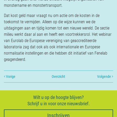
monstername en monstertransport.
Dat kost geld maar vraagt nu om actie om de kosten in de
toekomst te vermijden. Alleen op die wijze kunnen we de
uitdagingen aan en tijdig komen tot een nieuwe wereld. De sectie
milieu werkt daar al aan en heeft een voortrekkersrol. Het webinar
van Eurolab de Europese vereniging van geaccrediteerde
laboratoria zag dat ook als ook internationale en Europese
normalisatie instellingen en die hebben dit initiatief van Fenelab
geagendeerd.
Vorige
Overzicht
Volgende
Wilt u op de hoogte blijven?
Schrijf u in voor onze nieuwsbrief.
Inschrijven