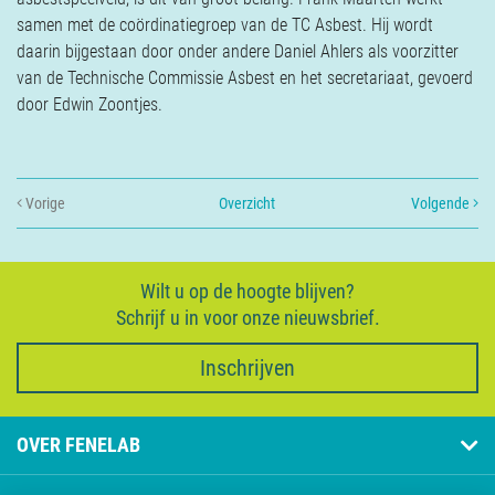
samen met de coördinatiegroep van de TC Asbest. Hij wordt
daarin bijgestaan door onder andere Daniel Ahlers als voorzitter
van de Technische Commissie Asbest en het secretariaat, gevoerd
door Edwin Zoontjes.
Vorige
Overzicht
Volgende
Wilt u op de hoogte blijven?
Schrijf u in voor onze nieuwsbrief.
Inschrijven
OVER FENELAB