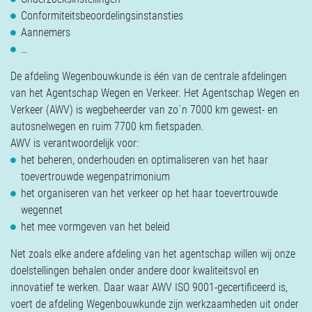
Conformiteitsbeoordelingsinstansties
Aannemers
…
De afdeling Wegenbouwkunde is één van de centrale afdelingen
van het Agentschap Wegen en Verkeer. Het Agentschap Wegen en
Verkeer (AWV) is wegbeheerder van zo´n 7000 km gewest- en
autosnelwegen en ruim 7700 km fietspaden.
AWV is verantwoordelijk voor:
het beheren, onderhouden en optimaliseren van het haar
toevertrouwde wegenpatrimonium
het organiseren van het verkeer op het haar toevertrouwde
wegennet
het mee vormgeven van het beleid
Net zoals elke andere afdeling van het agentschap willen wij onze
doelstellingen behalen onder andere door kwaliteitsvol en
innovatief te werken. Daar waar AWV ISO 9001-gecertificeerd is,
voert de afdeling Wegenbouwkunde zijn werkzaamheden uit onder