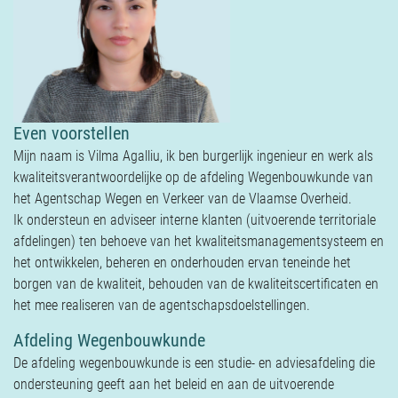
Verzekeringen
Contact
Even voorstellen
Mijn naam is Vilma Agalliu, ik ben burgerlijk ingenieur en werk als
kwaliteitsverantwoordelijke op de afdeling Wegenbouwkunde van
het Agentschap Wegen en Verkeer van de Vlaamse Overheid.
Ik ondersteun en adviseer interne klanten (uitvoerende territoriale
afdelingen) ten behoeve van het kwaliteitsmanagementsysteem en
het ontwikkelen, beheren en onderhouden ervan teneinde het
borgen van de kwaliteit, behouden van de kwaliteitscertificaten en
het mee realiseren van de agentschapsdoelstellingen.
Afdeling Wegenbouwkunde
De afdeling wegenbouwkunde is een studie- en adviesafdeling die
ondersteuning geeft aan het beleid en aan de uitvoerende