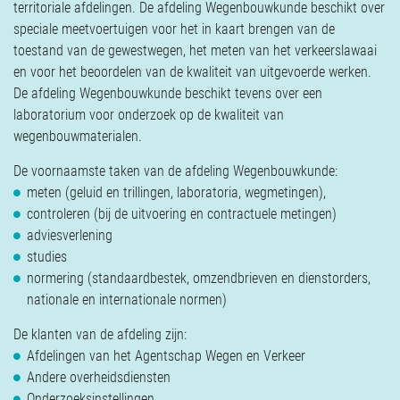
territoriale afdelingen. De afdeling Wegenbouwkunde beschikt over
speciale meetvoertuigen voor het in kaart brengen van de
toestand van de gewestwegen, het meten van het verkeerslawaai
en voor het beoordelen van de kwaliteit van uitgevoerde werken.
De afdeling Wegenbouwkunde beschikt tevens over een
laboratorium voor onderzoek op de kwaliteit van
wegenbouwmaterialen.
De voornaamste taken van de afdeling Wegenbouwkunde:
meten (geluid en trillingen, laboratoria, wegmetingen),
controleren (bij de uitvoering en contractuele metingen)
adviesverlening
studies
normering (standaardbestek, omzendbrieven en dienstorders,
nationale en internationale normen)
De klanten van de afdeling zijn:
Afdelingen van het Agentschap Wegen en Verkeer
Andere overheidsdiensten
Onderzoeksinstellingen