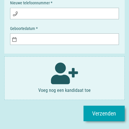
Nieuwe telefoonnummer *
Geboortedatum *
Voeg nog een kandidaat toe