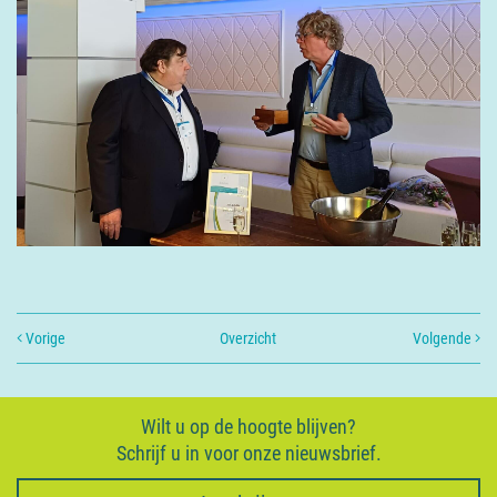
Vorige
Overzicht
Volgende
Wilt u op de hoogte blijven?
Schrijf u in voor onze nieuwsbrief.