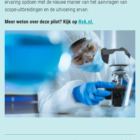
ervaring opdoen met de nieuwe manier van het aanvragen van
scope-uitbreidingen en de uitvoering ervan.
Meer weten over deze pilot? Kijk op
RvA.nl.