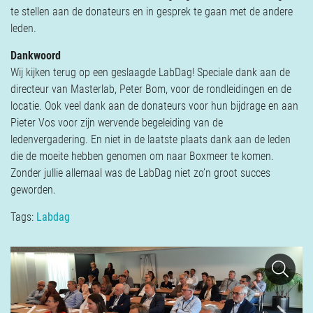
te stellen aan de donateurs en in gesprek te gaan met de andere
leden.
Dankwoord
Wij kijken terug op een geslaagde LabDag! Speciale dank aan de
directeur van Masterlab, Peter Bom, voor de rondleidingen en de
locatie. Ook veel dank aan de donateurs voor hun bijdrage en aan
Pieter Vos voor zijn wervende begeleiding van de
ledenvergadering. En niet in de laatste plaats dank aan de leden
die de moeite hebben genomen om naar Boxmeer te komen.
Zonder jullie allemaal was de LabDag niet zo’n groot succes
geworden.
Tags:
Labdag